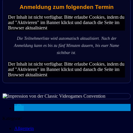
Anmeldung zum folgenden Termin
Der Inhalt ist nicht verfügbar. Bitte erlaube Cookies, indem du
auf "Aktivieren" im Banner klickst und danach die Seite im
Browser aktualisierst
Die Teilnehmerliste wird automatisch aktualisiert. Nach der
Anmeldung kann es bis zu fünf Minuten dauern, bis euer Name
sichtbar ist.
Der Inhalt ist nicht verfügbar. Bitte erlaube Cookies, indem du
auf "Aktivieren" im Banner klickst und danach die Seite im
Browser aktualisierst
Kategorie:
Allgemein