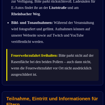
zur Verfügung. Bitte parkt rücksichtsvoll. Ladesäulen für
E-Autos findet ihr an der
Lisztstraße
und am
Rheinbacher Weg
.
Bild- und Tonaufnahmen:
Während der Veranstaltung
wird fotografiert und gefilmt. Aufnahmen können auf
unserer Webseite sowie auf Twitch und YouTube
veröffentlicht werden.
Feuerwehrzufahrt freihalten:
Bitte parkt nicht auf der
Rasenfläche bei den beiden Pollern – auch dann nicht,
wenn die Feuerwehrzufahrt vor Ort nicht ausdrücklich
ausgeschildert ist.
Teilnahme, Eintritt und Informationen für
Eltern