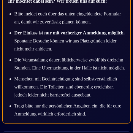
Ihr möchtet dabei sein? Wir freuen uns auf euch!
Bitte meldet euch über das unten eingeblendete Formular
an, damit wir zuverlässig planen können.
Der Einlass ist nur mit vorheriger Anmeldung möglich.
Spontane Besuche können wir aus Platzgründen leider
nicht mehr anbieten.
Die Veranstaltung dauert üblicherweise zwölf bis dreizehn
Stunden. Eine Übernachtung in der Halle ist nicht möglich.
Menschen mit Beeinträchtigung sind selbstverständlich
willkommen. Die Toiletten sind ebenerdig erreichbar,
jedoch leider nicht barrierefrei ausgebaut.
Tragt bitte nur die persönlichen Angaben ein, die für eure
Anmeldung wirklich erforderlich sind.