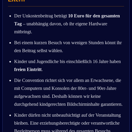
Der Unkostenbeitrag beträgt
10 Euro für den gesamten
Tag
– unabhängig davon, ob ihr eigene Hardware
mitbringt.
Bei einem kurzen Besuch von wenigen Stunden könnt ihr
den Beitrag selbst wählen.
Kinder und Jugendliche bis einschließlich 16 Jahre haben
freien Eintritt
.
Die Convention richtet sich vor allem an Erwachsene, die
mit Computern und Konsolen der 80er- und 90er-Jahre
aufgewachsen sind. Deshalb können wir keine
durchgehend kindgerechten Bildschirminhalte garantieren.
Kinder dürfen nicht unbeaufsichtigt auf der Veranstaltung
bleiben. Eine erziehungsberechtigte oder verantwortliche
Begleitperson muss während des gesamten Besuchs