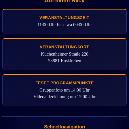
Auf einen Blick
VERANSTALTUNGSZEIT
11:00 Uhr bis etwa 00:00 Uhr
VERANSTALTUNGSORT
Kuchenheimer Straße 220
53881 Euskirchen
FESTE PROGRAMMPUNKTE
Gruppenfoto um 14:00 Uhr
Videoaufzeichnung um 15:00 Uhr
Schnellnavigation