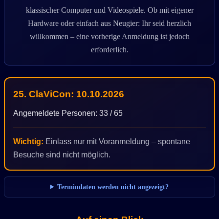
klassischer Computer und Videospiele. Ob mit eigener
Hardware oder einfach aus Neugier: Ihr seid herzlich
willkommen – eine vorherige Anmeldung ist jedoch
erforderlich.
25. ClaViCon: 10.10.2026
Angemeldete Personen: 33 / 65
Wichtig:
Einlass nur mit Voranmeldung – spontane
Besuche sind nicht möglich.
Termindaten werden nicht angezeigt?