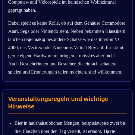
Computer- und Videospiele im heimischen Wohnzimmer
geprägt haben.
Dabei spielt es keine Rolle, ob auf dem Gehäuse Commodore,
Atari, Sega oder Nintendo steht. Neben bekannten Klassikern
tauchen regelmäßig besondere Schätze wie das Interton VC
4000, das Vectrex oder Nintendos Virtual Boy auf. Ihr könnt
gerne eigene Hardware mitbringen – müsst es aber nicht.
Auch Besucherinnen und Besucher, die einfach schauen,
spielen und Erinnerungen teilen möchten, sind willkommen.
Veranstaltungsregeln und wichtige
Hinweise
Bier in haushaltsüblichen Mengen, beispielsweise zwei bis
drei Flaschen über den Tag verteilt, ist erlaubt.
Harte