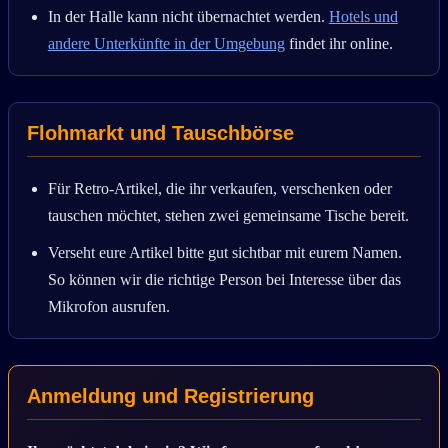
In der Halle kann nicht übernachtet werden.
Hotels und
andere Unterkünfte in der Umgebung
findet ihr online.
Flohmarkt und Tauschbörse
Für Retro-Artikel, die ihr verkaufen, verschenken oder
tauschen möchtet, stehen zwei gemeinsame Tische bereit.
Verseht eure Artikel bitte gut sichtbar mit eurem Namen.
So können wir die richtige Person bei Interesse über das
Mikrofon ausrufen.
Anmeldung und Registrierung