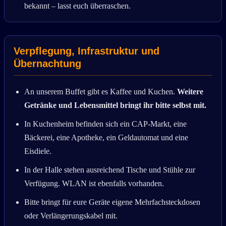
bekannt – lasst euch überraschen.
Verpflegung, Infrastruktur und
Übernachtung
An unserem Buffet gibt es Kaffee und Kuchen.
Weitere
Getränke und Lebensmittel bringt ihr bitte selbst mit.
In Kuchenheim befinden sich ein CAP-Markt, eine
Bäckerei, eine Apotheke, ein Geldautomat und eine
Eisdiele.
In der Halle stehen ausreichend Tische und Stühle zur
Verfügung. WLAN ist ebenfalls vorhanden.
Bitte bringt für eure Geräte eigene Mehrfachsteckdosen
oder Verlängerungskabel mit.