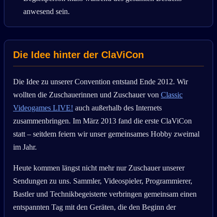
anwesend sein.
Die Idee hinter der ClaViCon
Die Idee zu unserer Convention entstand Ende 2012. Wir
wollten die Zuschauerinnen und Zuschauer von
Classic
Videogames LIVE!
auch außerhalb des Internets
zusammenbringen. Im März 2013 fand die erste ClaViCon
statt – seitdem feiern wir unser gemeinsames Hobby zweimal
im Jahr.
Heute kommen längst nicht mehr nur Zuschauer unserer
Sendungen zu uns. Sammler, Videospieler, Programmierer,
Bastler und Technikbegeisterte verbringen gemeinsam einen
entspannten Tag mit den Geräten, die den Beginn der