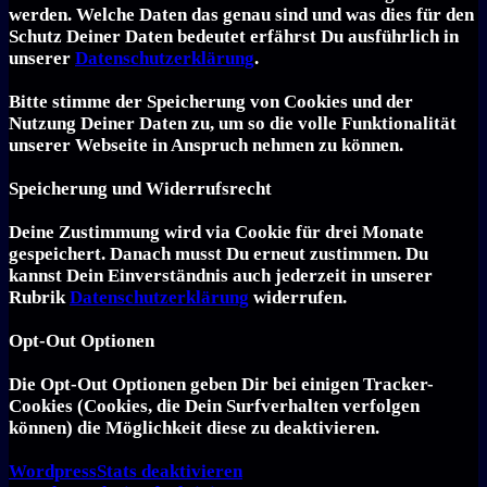
werden. Welche Daten das genau sind und was dies für den
Schutz Deiner Daten bedeutet erfährst Du ausführlich in
unserer
Datenschutzerklärung
.
Bitte stimme der Speicherung von Cookies und der
Nutzung Deiner Daten zu, um so die volle Funktionalität
unserer Webseite in Anspruch nehmen zu können.
Speicherung und Widerrufsrecht
Deine Zustimmung wird via Cookie für drei Monate
gespeichert. Danach musst Du erneut zustimmen. Du
kannst Dein Einverständnis auch jederzeit in unserer
Rubrik
Datenschutzerklärung
widerrufen.
Opt-Out Optionen
Die Opt-Out Optionen geben Dir bei einigen Tracker-
Cookies (Cookies, die Dein Surfverhalten verfolgen
können) die Möglichkeit diese zu deaktivieren.
Word­press­Stats de­ak­ti­vie­ren