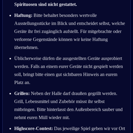
Spirituosen sind nicht gestattet.
Haftung:
Bitte behaltet besonders wertvolle
Ausstellungsstücke im Blick und entscheidet selbst, welche
Geräte ihr frei zugänglich aufstellt. Für mitgebrachte oder
verlorene Gegenstände können wir keine Haftung
übernehmen.
Üblicherweise dürfen die ausgestellten Geräte ausprobiert
werden. Falls an einem eurer Geräte nicht gespielt werden
soll, bringt bitte einen gut sichtbaren Hinweis an eurem
Platz an.
Grillen:
Neben der Halle darf draußen gegrillt werden.
Grill, Lebensmittel und Zubehör müsst ihr selbst
mitbringen. Bitte hinterlasst den Außenbereich sauber und
nehmt euren Müll wieder mit.
Highscore-Contest:
Das jeweilige Spiel geben wir vor Ort