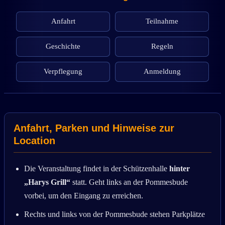
Anfahrt
Teilnahme
Geschichte
Regeln
Verpflegung
Anmeldung
Anfahrt, Parken und Hinweise zur
Location
Die Veranstaltung findet in der Schützenhalle
hinter
„Harys Grill“
statt. Geht links an der Pommesbude
vorbei, um den Eingang zu erreichen.
Rechts und links von der Pommesbude stehen Parkplätze