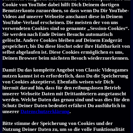
Cookie von YouTube dabei hilft Dich Deinem dortigen
Benutzerkonto zuzuordnen, so dass wenn Du Dir YouTube-
Videos auf unserer Webseite anschaust diese in Deinem
YouTube-Verlauf erscheinen. Die meisten der von uns
verwendeten Cookies sind so genannte „Session-Cookies“.
Sie werden nach Ende Deines Besuchs automatisch
gelöscht. Andere Cookies bleiben auf Deinem Endgerät
gespeichert, bis Du diese löschst oder ihre Haltbarkeit von
selbst abgelaufen ist. Diese Cookies ermöglichen es uns,
Deinen Browser beim nächsten Besuch wiederzuerkennen.
Damit Du das komplette Angebot von Classic Videogames
nutzen kannst ist es erforderlich, dass Du die Speicherung
von Cookies akzeptierst. Ebenfalls weisen wir Dich
hiermit darauf hin, dass für den reibungslosen Betrieb
unserer Webseite Daten mit Drittanbietern ausgetauscht
werden. Welche Daten das genau sind und was dies für den
Schutz Deiner Daten bedeutet erfährst Du ausführlich in
unserer
Datenschutzerklärung
.
Bitte stimme der Speicherung von Cookies und der
Nutzung Deiner Daten zu, um so die volle Funktionalität