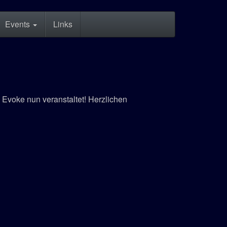
Events
Links
Evoke nun veranstaltet! Herzlichen