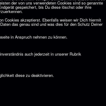
eisten der von uns verwendeten Cookies sind so genannte
dgerät gespeichert, bis Du diese löschst oder ihre
erzuerkennen.
n Cookies akzeptierst. Ebenfalls weisen wir Dich hiermit
e Daten das genau sind und was dies für den Schutz Deiner
ebseite in Anspruch nehmen zu können.
verständnis auch jederzeit in unserer Rubrik
lichkeit diese zu deaktivieren.