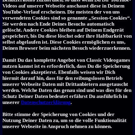
Videos auf unserer Webseite anschaust diese in Deinem
YouTube-Verlauf erscheinen. Die meisten der von uns
verwendeten Cookies sind so genannte „Session-Cookies“.
Sie werden nach Ende Deines Besuchs automatisch
gelöscht. Andere Cookies bleiben auf Deinem Endgerät
gespeichert, bis Du diese löschst oder ihre Haltbarkeit von
selbst abgelaufen ist. Diese Cookies ermöglichen es uns,
Deinen Browser beim nächsten Besuch wiederzuerkennen.
Damit Du das komplette Angebot von Classic Videogames
nutzen kannst ist es erforderlich, dass Du die Speicherung
von Cookies akzeptierst. Ebenfalls weisen wir Dich
hiermit darauf hin, dass für den reibungslosen Betrieb
unserer Webseite Daten mit Drittanbietern ausgetauscht
werden. Welche Daten das genau sind und was dies für den
Schutz Deiner Daten bedeutet erfährst Du ausführlich in
unserer
Datenschutzerklärung
.
Bitte stimme der Speicherung von Cookies und der
Nutzung Deiner Daten zu, um so die volle Funktionalität
unserer Webseite in Anspruch nehmen zu können.