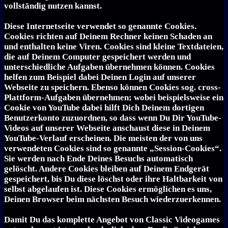
vollständig nutzen kannst.
Diese Internetseite verwendet so genannte Cookies.
Cookies richten auf Deinem Rechner keinen Schaden an
und enthalten keine Viren. Cookies sind kleine Textdateien,
die auf Deinem Computer gespeichert werden und
unterschiedliche Aufgaben übernehmen können. Cookies
helfen zum Beispiel dabei Deinen Login auf unserer
Webseite zu speichern. Ebenso können Cookies sog. cross-
Plattform-Aufgaben übernehmen; wobei beispielsweise ein
Cookie von YouTube dabei hilft Dich Deinem dortigen
Benutzerkonto zuzuordnen, so dass wenn Du Dir YouTube-
Videos auf unserer Webseite anschaust diese in Deinem
YouTube-Verlauf erscheinen. Die meisten der von uns
verwendeten Cookies sind so genannte „Session-Cookies“.
Sie werden nach Ende Deines Besuchs automatisch
gelöscht. Andere Cookies bleiben auf Deinem Endgerät
gespeichert, bis Du diese löschst oder ihre Haltbarkeit von
selbst abgelaufen ist. Diese Cookies ermöglichen es uns,
Deinen Browser beim nächsten Besuch wiederzuerkennen.
Damit Du das komplette Angebot von Classic Videogames