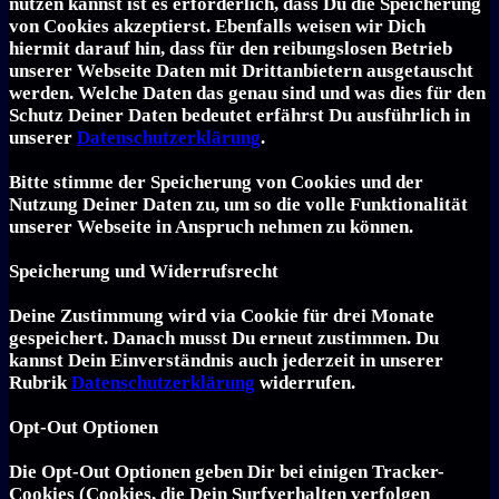
nutzen kannst ist es erforderlich, dass Du die Speicherung
von Cookies akzeptierst. Ebenfalls weisen wir Dich
hiermit darauf hin, dass für den reibungslosen Betrieb
unserer Webseite Daten mit Drittanbietern ausgetauscht
werden. Welche Daten das genau sind und was dies für den
Schutz Deiner Daten bedeutet erfährst Du ausführlich in
unserer
Datenschutzerklärung
.
Bitte stimme der Speicherung von Cookies und der
Nutzung Deiner Daten zu, um so die volle Funktionalität
unserer Webseite in Anspruch nehmen zu können.
Speicherung und Widerrufsrecht
Deine Zustimmung wird via Cookie für drei Monate
gespeichert. Danach musst Du erneut zustimmen. Du
kannst Dein Einverständnis auch jederzeit in unserer
Rubrik
Datenschutzerklärung
widerrufen.
Opt-Out Optionen
Die Opt-Out Optionen geben Dir bei einigen Tracker-
Cookies (Cookies, die Dein Surfverhalten verfolgen