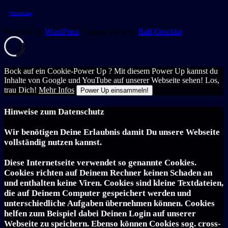
Verwaltung
Powered by
WordPress
. Theme Tikva by
Ralf Geschke
.
Bock auf ein Cookie-Power Up ? Mit diesem Power Up kannst du
Inhalte von Google und YouTube auf unserer Webseite sehen! Los,
trau Dich!
Mehr Infos
Power Up einsammeln!
Hinweise zum Datenschutz
Wir benötigen Deine Erlaubnis damit Du unsere Webseite
vollständig nutzen kannst.
Diese Internetseite verwendet so genannte Cookies.
Cookies richten auf Deinem Rechner keinen Schaden an
und enthalten keine Viren. Cookies sind kleine Textdateien,
die auf Deinem Computer gespeichert werden und
unterschiedliche Aufgaben übernehmen können. Cookies
helfen zum Beispiel dabei Deinen Login auf unserer
Webseite zu speichern. Ebenso können Cookies sog. cross-