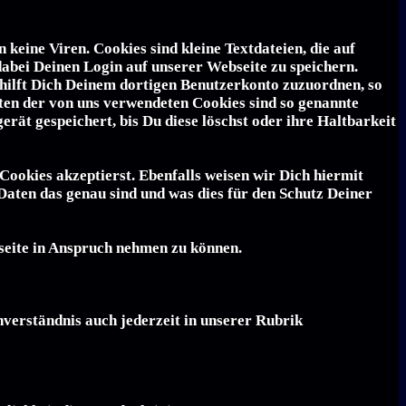
keine Viren. Cookies sind kleine Textdateien, die auf
bei Deinen Login auf unserer Webseite zu speichern.
hilft Dich Deinem dortigen Benutzerkonto zuzuordnen, so
ten der von uns verwendeten Cookies sind so genannte
ät gespeichert, bis Du diese löschst oder ihre Haltbarkeit
Cookies akzeptierst. Ebenfalls weisen wir Dich hiermit
Daten das genau sind und was dies für den Schutz Deiner
seite in Anspruch nehmen zu können.
verständnis auch jederzeit in unserer Rubrik