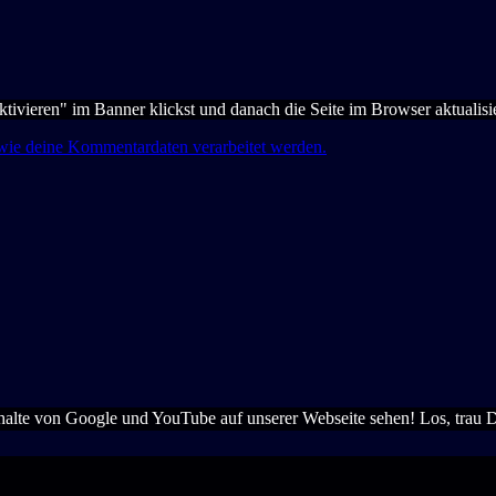
Aktivieren" im Banner klickst und danach die Seite im Browser aktualisi
 wie deine Kommentardaten verarbeitet werden.
alte von Google und YouTube auf unserer Webseite sehen! Los, trau 