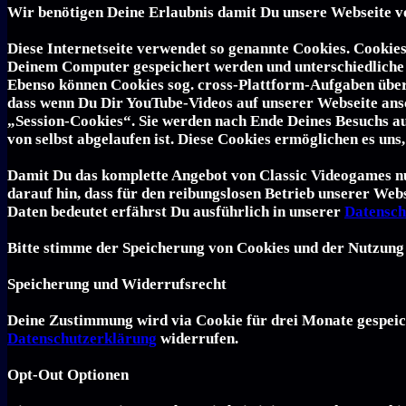
Wir benötigen Deine Erlaubnis damit Du unsere Webseite vo
Diese Internetseite verwendet so genannte Cookies. Cookies
Deinem Computer gespeichert werden und unterschiedliche 
Ebenso können Cookies sog. cross-Plattform-Aufgaben über
dass wenn Du Dir YouTube-Videos auf unserer Webseite ansc
„Session-Cookies“. Sie werden nach Ende Deines Besuchs aut
von selbst abgelaufen ist. Diese Cookies ermöglichen es u
Damit Du das komplette Angebot von Classic Videogames nutz
darauf hin, dass für den reibungslosen Betrieb unserer Web
Daten bedeutet erfährst Du ausführlich in unserer
Datensch
Bitte stimme der Speicherung von Cookies und der Nutzung 
Speicherung und Widerrufsrecht
Deine Zustimmung wird via Cookie für drei Monate gespeic
Datenschutzerklärung
widerrufen.
Opt-Out Optionen