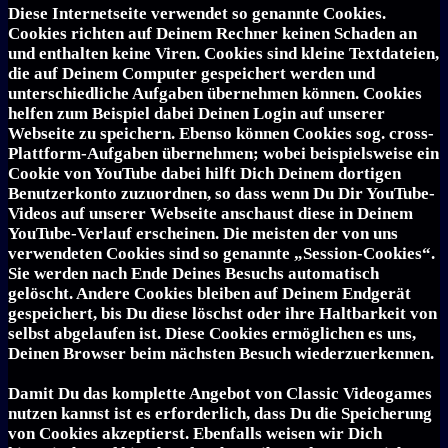
Diese Internetseite verwendet so genannte Cookies.
Cookies richten auf Deinem Rechner keinen Schaden an
und enthalten keine Viren. Cookies sind kleine Textdateien,
die auf Deinem Computer gespeichert werden und
unterschiedliche Aufgaben übernehmen können. Cookies
helfen zum Beispiel dabei Deinen Login auf unserer
Webseite zu speichern. Ebenso können Cookies sog. cross-
Plattform-Aufgaben übernehmen; wobei beispielsweise ein
Cookie von YouTube dabei hilft Dich Deinem dortigen
Benutzerkonto zuzuordnen, so dass wenn Du Dir YouTube-
Videos auf unserer Webseite anschaust diese in Deinem
YouTube-Verlauf erscheinen. Die meisten der von uns
verwendeten Cookies sind so genannte „Session-Cookies“.
Sie werden nach Ende Deines Besuchs automatisch
gelöscht. Andere Cookies bleiben auf Deinem Endgerät
gespeichert, bis Du diese löschst oder ihre Haltbarkeit von
selbst abgelaufen ist. Diese Cookies ermöglichen es uns,
Deinen Browser beim nächsten Besuch wiederzuerkennen.
Damit Du das komplette Angebot von Classic Videogames
nutzen kannst ist es erforderlich, dass Du die Speicherung
von Cookies akzeptierst. Ebenfalls weisen wir Dich