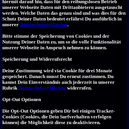
hiermit darauf hin, dass für den reibungslosen Betrieb
unserer Webseite Daten mit Drittanbietern ausgetauscht
werden. Welche Daten das genau sind und was dies für den
Schutz Deiner Daten bedeutet erfährst Du ausführlich in
unserer
Datenschutzerklärung
.
Bitte stimme der Speicherung von Cookies und der
Nutzung Deiner Daten zu, um so die volle Funktionalität
unserer Webseite in Anspruch nehmen zu können.
Speicherung und Widerrufsrecht
Deine Zustimmung wird via Cookie für drei Monate
gespeichert. Danach musst Du erneut zustimmen. Du
kannst Dein Einverständnis auch jederzeit in unserer
Rubrik
Datenschutzerklärung
widerrufen.
Opt-Out Optionen
Die Opt-Out Optionen geben Dir bei einigen Tracker-
Cookies (Cookies, die Dein Surfverhalten verfolgen
können) die Möglichkeit diese zu deaktivieren.