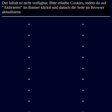
Der Inhalt ist nicht verfügbar. Bitte erlaube Cookies, indem du auf
"Aktivieren" im Banner klickst und danach die Seite im Browser
aktualisierst