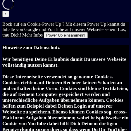
↑
Bock auf ein Cookie-Power Up ? Mit diesem Power Up kannst du
Inhalte von Google und YouTube auf unserer Webseite sehen! Los,
trau Dich!
Mehr Infos
Power Up einsammeln!
Hinweise zum Datenschutz
Wir benötigen Deine Erlaubnis damit Du unsere Webseite
vollständig nutzen kannst.
Diese Internetseite verwendet so genannte Cookies.
Cookies richten auf Deinem Rechner keinen Schaden an
und enthalten keine Viren. Cookies sind kleine Textdateien,
die auf Deinem Computer gespeichert werden und
unterschiedliche Aufgaben übernehmen können. Cookies
helfen zum Beispiel dabei Deinen Login auf unserer
Webseite zu speichern. Ebenso können Cookies sog. cross-
Plattform-Aufgaben übernehmen; wobei beispielsweise ein
Cookie von YouTube dabei hilft Dich Deinem dortigen
Benutzerkonto zuzuordnen, so dass wenn Du Dir YouTube-