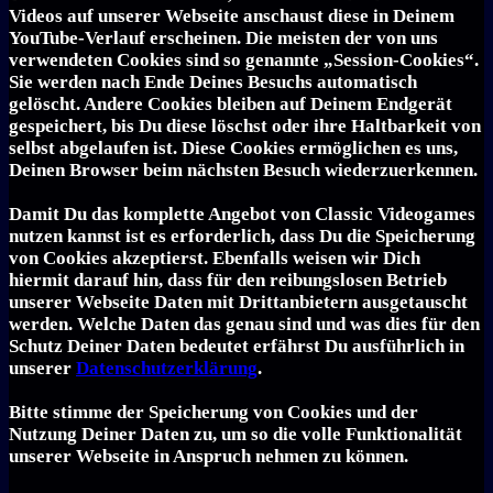
Videos auf unserer Webseite anschaust diese in Deinem
YouTube-Verlauf erscheinen. Die meisten der von uns
verwendeten Cookies sind so genannte „Session-Cookies“.
Sie werden nach Ende Deines Besuchs automatisch
gelöscht. Andere Cookies bleiben auf Deinem Endgerät
gespeichert, bis Du diese löschst oder ihre Haltbarkeit von
selbst abgelaufen ist. Diese Cookies ermöglichen es uns,
Deinen Browser beim nächsten Besuch wiederzuerkennen.
Damit Du das komplette Angebot von Classic Videogames
nutzen kannst ist es erforderlich, dass Du die Speicherung
von Cookies akzeptierst. Ebenfalls weisen wir Dich
hiermit darauf hin, dass für den reibungslosen Betrieb
unserer Webseite Daten mit Drittanbietern ausgetauscht
werden. Welche Daten das genau sind und was dies für den
Schutz Deiner Daten bedeutet erfährst Du ausführlich in
unserer
Datenschutzerklärung
.
Bitte stimme der Speicherung von Cookies und der
Nutzung Deiner Daten zu, um so die volle Funktionalität
unserer Webseite in Anspruch nehmen zu können.